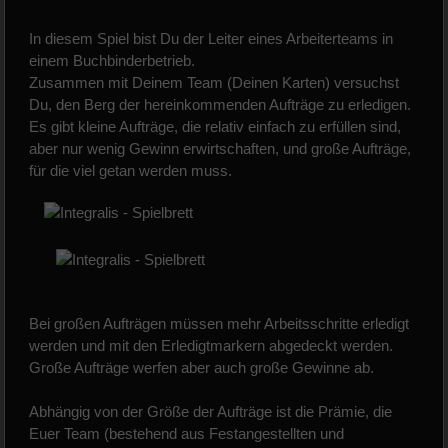
In diesem Spiel bist Du der Leiter eines Arbeiterteams in
einem Buchbinderbetrieb.
Zusammen mit Deinem Team (Deinen Karten) versuchst
Du, den Berg der hereinkommenden Aufträge zu erledigen.
Es gibt kleine Aufträge, die relativ einfach zu erfüllen sind,
aber nur wenig Gewinn erwirtschaften, und große Aufträge,
für die viel getan werden muss.
Bei großen Aufträgen müssen mehr Arbeitsschritte erledigt
werden und mit den Erledigtmarkern abgedeckt werden.
Große Aufträge werfen aber auch große Gewinne ab.
Abhängig von der Größe der Aufträge ist die Prämie, die
Euer Team (bestehend aus Festangestellten und