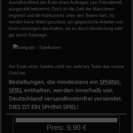
Aushilfskräften) am Ende eines Auftrages (am Feierabend)
ausgezahlt bekommt. Doch ist die Zahl der Maschinen
begrenzt und die Konkurrenz unter den Teams hart. So
werden keine Mittel gescheut, um gegnerische Arbeiter von
ihren Leistungen abzuhalten, sei es durch Bestechung oder
gar durch Sabotage.
Am Ende eines Spieles zählt nur, welches Team das meiste
Geld hat.
Bestellungen, die mindestens ein
SPHINX-
SPIEL
enthalten, werden innerhalb von
Deutschland versandkostenfrei versendet.
DIES IST EIN SPHINX-SPIEL!
Preis: 9,90 €