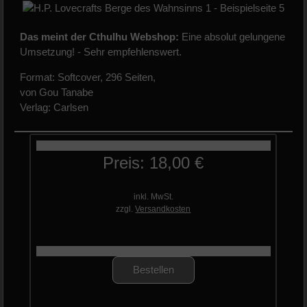
Das meint der Cthulhu Webshop:
Eine absolut gelungene
Umsetzung! - Sehr empfehlenswert.
Format: Softcover, 296 Seiten,
von Gou Tanabe
Verlag: Carlsen
Preis: 18,00 €
inkl. MwSt.
zzgl.
Versandkosten
Bestellen