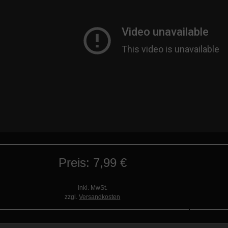
Preis: 7,99 €
inkl. MwSt.
zzgl.
Versandkosten