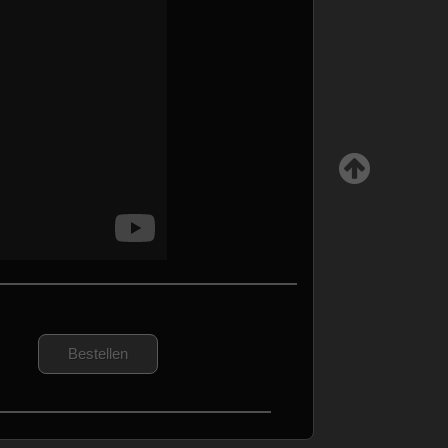
Bestellen