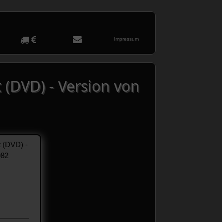
Impressum
 (DVD) - Version von