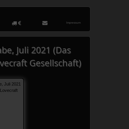
Impressum
be, Juli 2021 (Das
ecraft Gesellschaft)