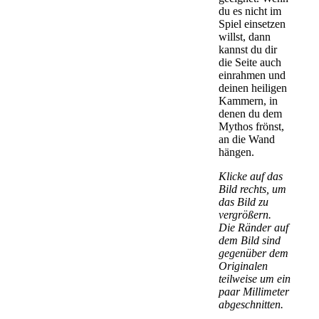
du es nicht im
Spiel einsetzen
willst, dann
kannst du dir
die Seite auch
einrahmen und
deinen heiligen
Kammern, in
denen du dem
Mythos frönst,
an die Wand
hängen.
Klicke auf das
Bild rechts, um
das Bild zu
vergrößern.
Die Ränder auf
dem Bild sind
gegenüber dem
Originalen
teilweise um ein
paar Millimeter
abgeschnitten.