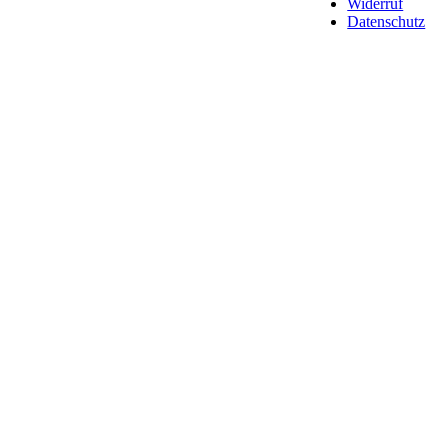
Widerruf
Datenschutz