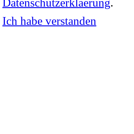
Datenschutzerklaerung
.
Ich habe verstanden