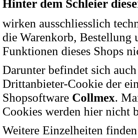
Hinter dem Schleier diese
wirken ausschliesslich tec
die Warenkorb, Bestellung 
Funktionen dieses Shops nic
Darunter befindet sich auch 
Drittanbieter-Cookie der e
Shopsoftware
Collmex
. Ma
Cookies werden hier nicht 
Weitere Einzelheiten finden