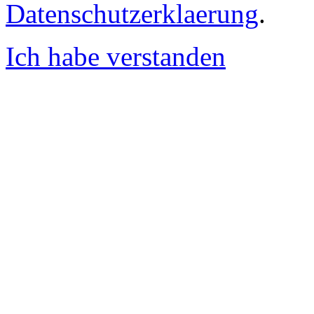
Datenschutzerklaerung
.
Ich habe verstanden