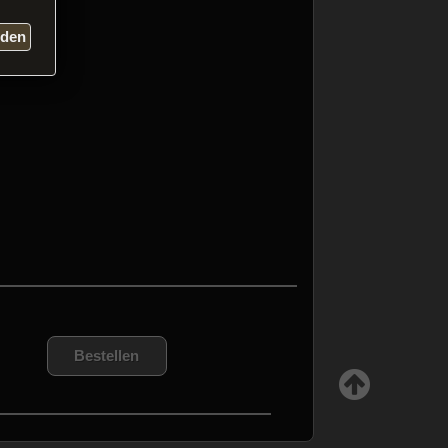
nden
Bestellen