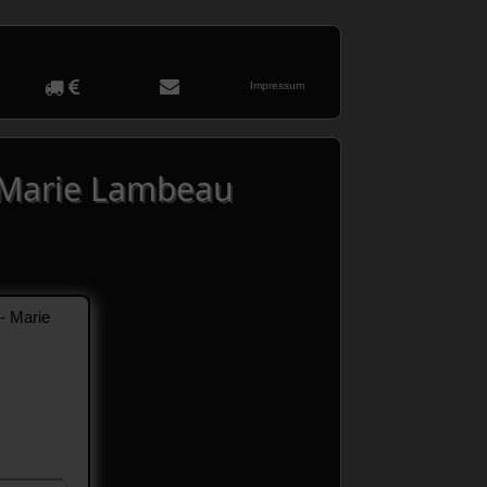
Impressum
- Marie Lambeau