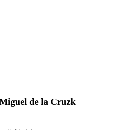
Miguel de la Cruzk