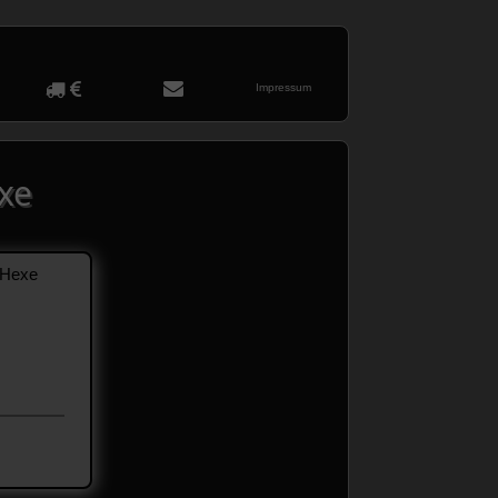
Impressum
xe