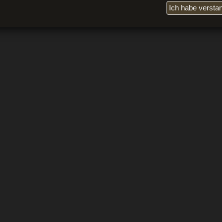
Ich habe versta